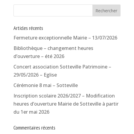
Articles récents
Fermeture exceptionnelle Mairie – 13/07/2026
Bibliothèque – changement heures
d’ouverture – été 2026
Concert association Sotteville Patrimoine –
29/05/2026 – Eglise
Cérémonie 8 mai – Sotteville
Inscription scolaire 2026/2027 – Modification
heures d’ouverture Mairie de Sotteville à partir
du 1er mai 2026
Commentaires récents