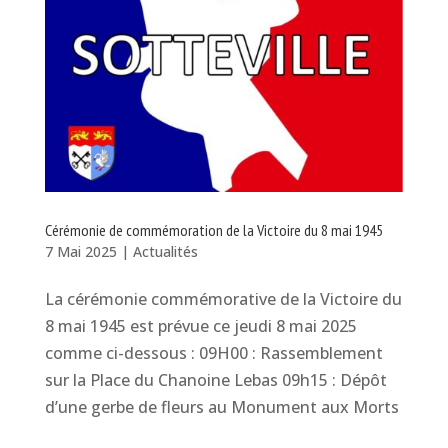
Cérémonie de commémoration de la Victoire du 8 mai 1945
7 Mai 2025
|
Actualités
La cérémonie commémorative de la Victoire du
8 mai 1945 est prévue ce jeudi 8 mai 2025
comme ci-dessous : 09H00 : Rassemblement
sur la Place du Chanoine Lebas 09h15 : Dépôt
d’une gerbe de fleurs au Monument aux Morts