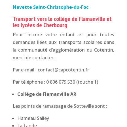
Navette Saint-Christophe-du-Foc
Transport vers le collège de Flamanville et
les lycées de Cherbourg
Pour inscrire votre enfant et pour toutes
demandes liées aux transports scolaires dans
la communauté d’agglomération du Cotentin,
merci de contacter :
Par e-mail : contact@capcotentin.fr
Par téléphone : 0 806 079 530 (touche 1)
Collège de Flamanville AR
Les points de ramassage de Sotteville sont :
Hameau Salley
La Lande