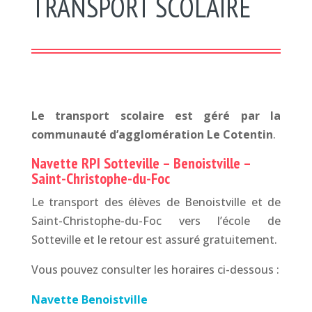
TRANSPORT SCOLAIRE
Le transport scolaire est géré par la
communauté d’agglomération Le Cotentin
.
Navette RPI Sotteville – Benoistville –
Saint-Christophe-du-Foc
Le transport des élèves de Benoistville et de
Saint-Christophe-du-Foc vers l’école de
Sotteville et le retour est assuré gratuitement.
Vous pouvez consulter les horaires ci-dessous :
Navette Benoistville