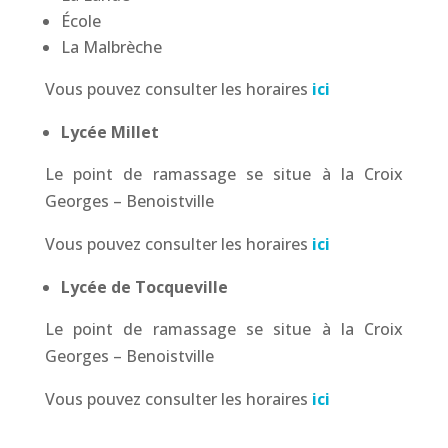
École
La Malbrèche
Vous pouvez consulter les horaires
ici
Lycée Millet
Le point de ramassage se situe à la Croix
Georges – Benoistville
Vous pouvez consulter les horaires
ici
Lycée de Tocqueville
Le point de ramassage se situe à la Croix
Georges – Benoistville
Vous pouvez consulter les horaires
ici