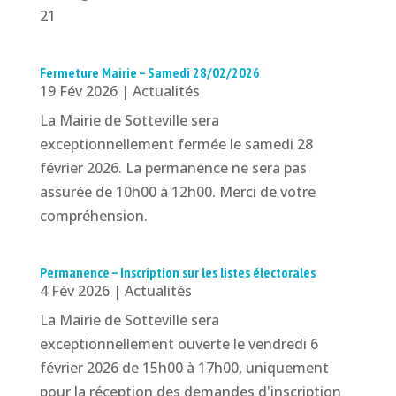
21
Fermeture Mairie – Samedi 28/02/2026
19 Fév 2026
|
Actualités
La Mairie de Sotteville sera
exceptionnellement fermée le samedi 28
février 2026. La permanence ne sera pas
assurée de 10h00 à 12h00. Merci de votre
compréhension.
Permanence – Inscription sur les listes électorales
4 Fév 2026
|
Actualités
La Mairie de Sotteville sera
exceptionnellement ouverte le vendredi 6
février 2026 de 15h00 à 17h00, uniquement
pour la réception des demandes d'inscription