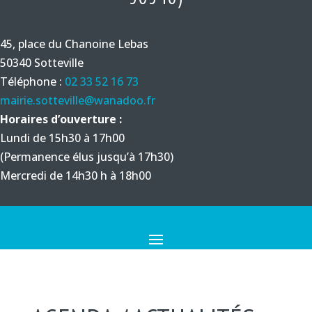
45, place du Chanoine Lebas
50340 Sotteville
Téléphone :
02 33 52 16 73
mairie.sotteville@wanadoo.fr
Horaires d’ouverture :
Lundi de 15h30 à 17h00
(Permanence élus jusqu’à 17h30)
Mercredi de 14h30 h à 18h00