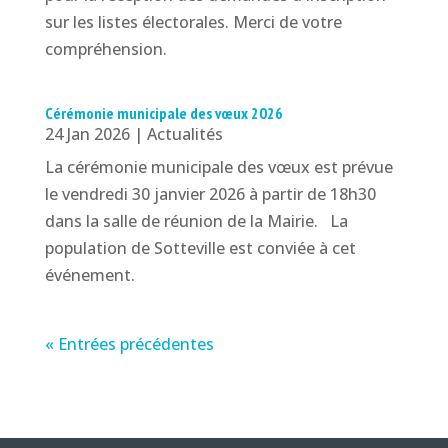
sur les listes électorales. Merci de votre
compréhension.
Cérémonie municipale des vœux 2026
24 Jan 2026
|
Actualités
La cérémonie municipale des vœux est prévue
le vendredi 30 janvier 2026 à partir de 18h30
dans la salle de réunion de la Mairie. La
population de Sotteville est conviée à cet
événement.
« Entrées précédentes