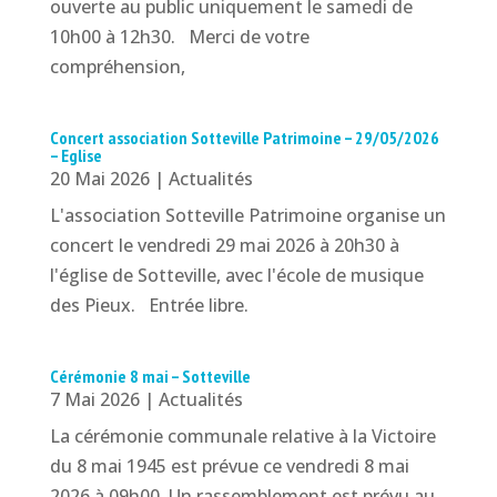
ouverte au public uniquement le samedi de
10h00 à 12h30. Merci de votre
compréhension,
Concert association Sotteville Patrimoine – 29/05/2026
– Eglise
20 Mai 2026
|
Actualités
L'association Sotteville Patrimoine organise un
concert le vendredi 29 mai 2026 à 20h30 à
l'église de Sotteville, avec l'école de musique
des Pieux. Entrée libre.
Cérémonie 8 mai – Sotteville
7 Mai 2026
|
Actualités
La cérémonie communale relative à la Victoire
du 8 mai 1945 est prévue ce vendredi 8 mai
2026 à 09h00. Un rassemblement est prévu au