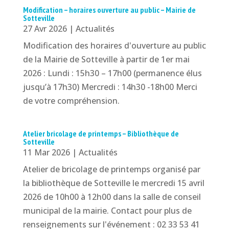
Modification – horaires ouverture au public – Mairie de
Sotteville
27 Avr 2026
|
Actualités
Modification des horaires d'ouverture au public
de la Mairie de Sotteville à partir de 1er mai
2026 : Lundi : 15h30 – 17h00 (permanence élus
jusqu’à 17h30) Mercredi : 14h30 -18h00 Merci
de votre compréhension.
Atelier bricolage de printemps – Bibliothèque de
Sotteville
11 Mar 2026
|
Actualités
Atelier de bricolage de printemps organisé par
la bibliothèque de Sotteville le mercredi 15 avril
2026 de 10h00 à 12h00 dans la salle de conseil
municipal de la mairie. Contact pour plus de
renseignements sur l'événement : 02 33 53 41