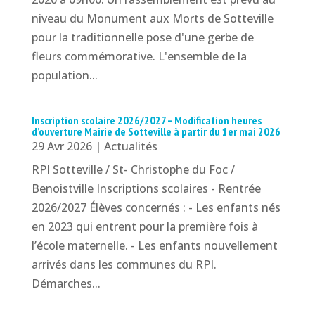
niveau du Monument aux Morts de Sotteville
pour la traditionnelle pose d'une gerbe de
fleurs commémorative. L'ensemble de la
population...
Inscription scolaire 2026/2027 – Modification heures
d’ouverture Mairie de Sotteville à partir du 1er mai 2026
29 Avr 2026
|
Actualités
RPI Sotteville / St- Christophe du Foc /
Benoistville Inscriptions scolaires - Rentrée
2026/2027 Élèves concernés : - Les enfants nés
en 2023 qui entrent pour la première fois à
l’école maternelle. - Les enfants nouvellement
arrivés dans les communes du RPI.
Démarches...