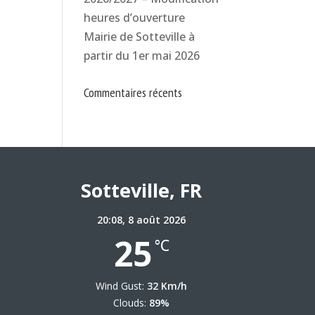
heures d’ouverture
Mairie de Sotteville à
partir du 1er mai 2026
Commentaires récents
Sotteville, FR
20:08,
8 août 2026
25
°C
Wind Gust:
32 Km/h
Clouds:
89%