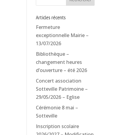
Articles récents
Fermeture
exceptionnelle Mairie –
13/07/2026
Bibliothèque –
changement heures
d’ouverture – été 2026
Concert association
Sotteville Patrimoine –
29/05/2026 – Eglise
Cérémonie 8 mai –
Sotteville
Inscription scolaire
2026/2027 – Modification