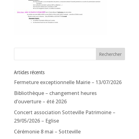
Articles récents
Fermeture exceptionnelle Mairie – 13/07/2026
Bibliothèque – changement heures
d’ouverture – été 2026
Concert association Sotteville Patrimoine –
29/05/2026 – Eglise
Cérémonie 8 mai – Sotteville