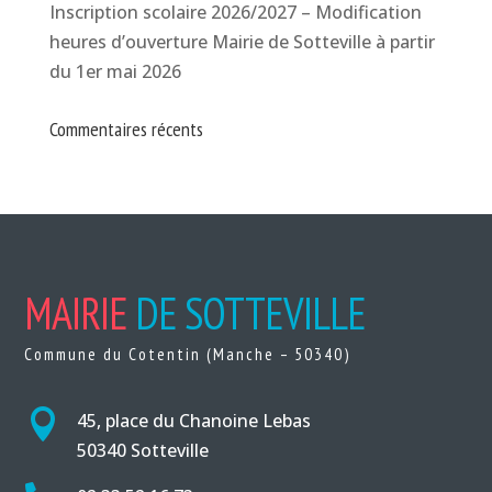
Inscription scolaire 2026/2027 – Modification
heures d’ouverture Mairie de Sotteville à partir
du 1er mai 2026
Commentaires récents
MAIRIE
DE SOTTEVILLE
Commune du Cotentin (Manche – 50340)

45, place du Chanoine Lebas
50340 Sotteville