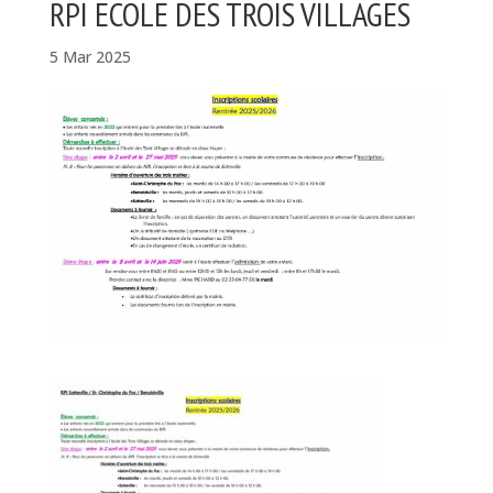
RPI ECOLE DES TROIS VILLAGES
5 Mar 2025