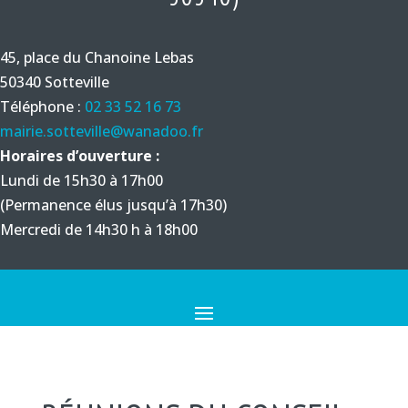
45, place du Chanoine Lebas
50340 Sotteville
Téléphone :
02 33 52 16 73
mairie.sotteville@wanadoo.fr
Horaires d’ouverture :
Lundi de 15h30 à 17h00
(Permanence élus jusqu’à 17h30)
Mercredi de 14h30 h à 18h00