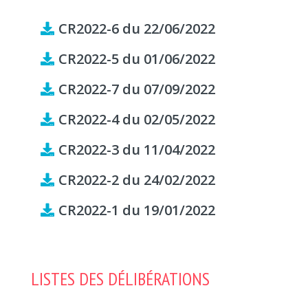
CR2022-6 du 22/06/2022
CR2022-5 du 01/06/2022
CR2022-7 du 07/09/2022
CR2022-4 du 02/05/2022
CR2022-3 du 11/04/2022
CR2022-2 du 24/02/2022
CR2022-1 du 19/01/2022
LISTES DES DÉLIBÉRATIONS