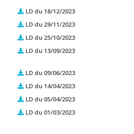
LD du 18/12/2023
LD du 29/11/2023
LD du 25/10/2023
LD du 13/09/2023
LD du 09/06/2023
LD du 14/04/2023
LD du 05/04/2023
LD du 01/03/2023