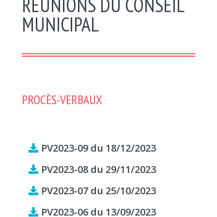
RÉUNIONS DU CONSEIL
MUNICIPAL
PROCÈS-VERBAUX
PV2023-09 du 18/12/2023
PV2023-08 du 29/11/2023
PV2023-07 du 25/10/2023
PV2023-06 du 13/09/2023