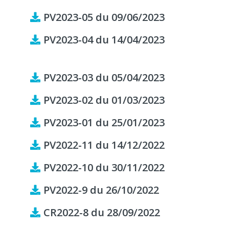
PV2023-05 du 09/06/2023
PV2023-04 du 14/04/2023
PV2023-03 du 05/04/2023
PV2023-02 du 01/03/2023
PV2023-01 du 25/01/2023
PV2022-11 du 14/12/2022
PV2022-10 du 30/11/2022
PV2022-9 du 26/10/2022
CR2022-8 du 28/09/2022