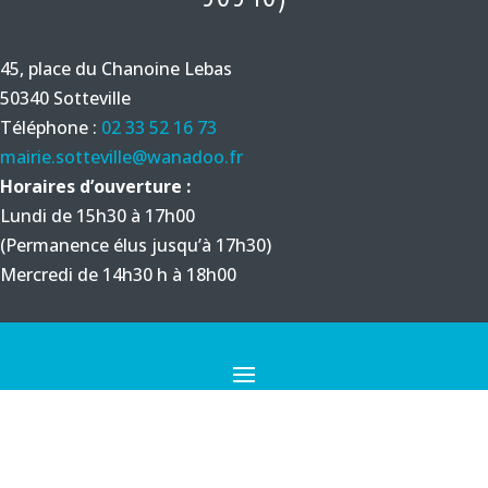
45, place du Chanoine Lebas
50340 Sotteville
Téléphone :
02 33 52 16 73
mairie.sotteville@wanadoo.fr
Horaires d’ouverture :
Lundi de 15h30 à 17h00
(Permanence élus jusqu’à 17h30)
Mercredi de 14h30 h à 18h00