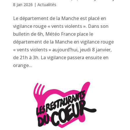
8 Jan 2026
|
Actualités
Le département de la Manche est placé en
vigilance rouge « vents violents ». Dans son
bulletin de 6h, Météo France place le
département de la Manche en vigilance rouge
« vents violents » aujourd’hui, jeudi 8 janvier,
de 21h à 3h. La vigilance passera ensuite en
orange...