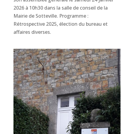
2026 à 10h30 dans la salle de conseil de la
Mairie de Sotteville. Programme :
Rétrospective 2025, élection du bureau et
affaires diverses.