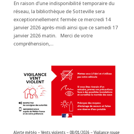
En raison d’une indisponibilité temporaire du
réseau, la bibliothèque de Sotteville sera
exceptionnellement fermée ce mercredi 14
janvier 2026 après-midi ainsi que ce samedi 17
janvier 2026 matin. Merci de votre
compréhension,...
Alerte météo – Vents violents – 08/01/2026 – Vigilance rouge