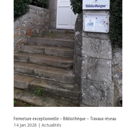
Fermeture exceptionnelle – Bibliothèque – Travaux réseau
14 Jan 2026
|
Actualités