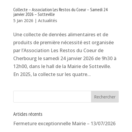
Collecte – Association Les Restos du Coeur – Samedi 24
janvier 2026 – Sotteville
5 Jan 2026
|
Actualités
Une collecte de denrées alimentaires et de
produits de première nécessité est organisée
par l’Association Les Restos du Coeur de
Cherbourg le samedi 24 janvier 2026 de 9h30 à
12h00, dans le hall de la Mairie de Sotteville.
En 2025, la collecte sur les quatre...
Articles récents
Fermeture exceptionnelle Mairie – 13/07/2026