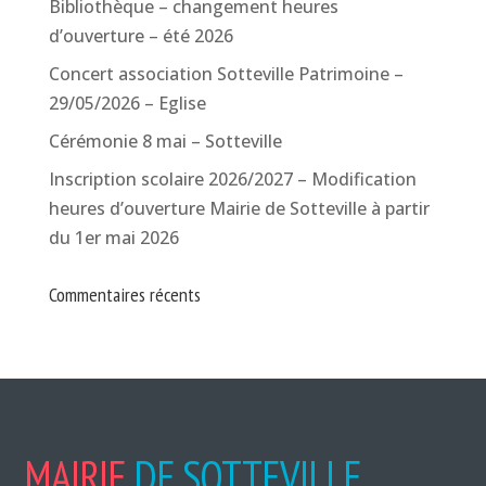
Bibliothèque – changement heures
d’ouverture – été 2026
Concert association Sotteville Patrimoine –
29/05/2026 – Eglise
Cérémonie 8 mai – Sotteville
Inscription scolaire 2026/2027 – Modification
heures d’ouverture Mairie de Sotteville à partir
du 1er mai 2026
Commentaires récents
MAIRIE
DE SOTTEVILLE