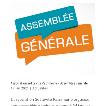
Association Sotteville Patrimoine – Assemblée générale
17 Jan 2026
|
Actualités
L’association Sotteville Patrimoine organise
son assemblée générale le samedi 24 janvier