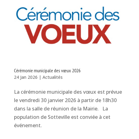
Cérémonie municipale des vœux 2026
24 Jan 2026
|
Actualités
La cérémonie municipale des vœux est prévue
le vendredi 30 janvier 2026 à partir de 18h30
dans la salle de réunion de la Mairie. La
population de Sotteville est conviée à cet
événement.