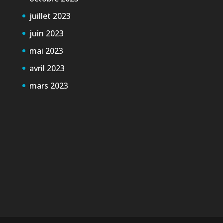
juillet 2023
juin 2023
mai 2023
avril 2023
mars 2023