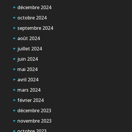
décembre 2024
octobre 2024
septembre 2024
août 2024
juillet 2024
juin 2024
mai 2024
avril 2024
mars 2024
février 2024
décembre 2023
novembre 2023
octobre 2023