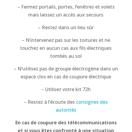
– Fermez portails, portes, fenêtres et volets
mais laissez un accès aux secours
– Restez dans un lieu sûr
– N’intervenez pas sur les toitures et ne
touchez en aucun cas aux fils électriques
tombés au sol
– N’utilisez pas de groupe électrogène dans un
espace clos en cas de coupure électrique
– Utilisez votre kit 72h
– Restez à l’écoute des
consignes des
autorités
En cas de coupure des télécommunications
et si vous êtes confronté à une situation