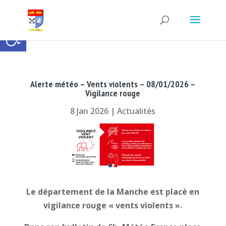
Ouvrir la barre d’outils
Alerte météo – Vents violents – 08/01/2026 –
Vigilance rouge
8 Jan 2026
|
Actualités
Le département de la Manche est placé en
vigilance rouge « vents violents ».