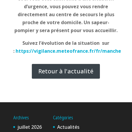
d’urgence, vous pouvez vous rendre
directement au centre de secours le plus
proche de votre domicile. Un sapeur-
pompier y sera présent pour vous accueillir.
Suivez l’évolution de la situation sur
:
https://vigilance.meteofrance.fr/fr/manche
Retour à l'actualité
Archives
Catégories
juillet 2026
Actualités