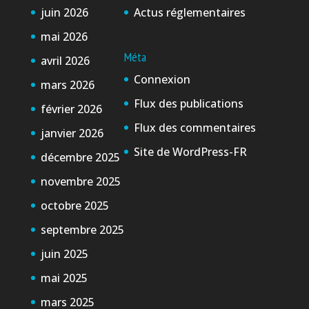
juin 2026
Actus réglementaires
mai 2026
Méta
avril 2026
Connexion
mars 2026
Flux des publications
février 2026
Flux des commentaires
janvier 2026
Site de WordPress-FR
décembre 2025
novembre 2025
octobre 2025
septembre 2025
juin 2025
mai 2025
mars 2025