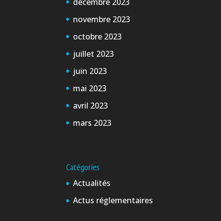
décembre 2023
novembre 2023
octobre 2023
juillet 2023
juin 2023
mai 2023
avril 2023
mars 2023
Catégories
Actualités
Actus réglementaires