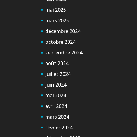
mai 2025
mars 2025
décembre 2024
octobre 2024
septembre 2024
août 2024
juillet 2024
juin 2024
mai 2024
avril 2024
mars 2024
février 2024