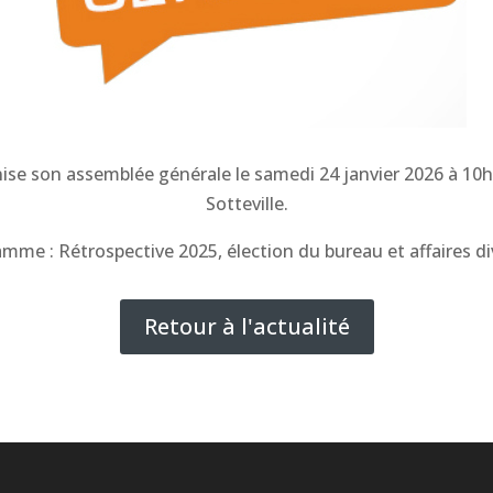
ise son assemblée générale le samedi 24 janvier 2026 à 10h3
Sotteville.
mme : Rétrospective 2025, élection du bureau et affaires di
Retour à l'actualité