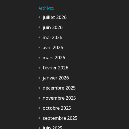
Archives
juillet 2026
juin 2026
mai 2026
avril 2026
mars 2026
février 2026
janvier 2026
décembre 2025
novembre 2025
octobre 2025
septembre 2025
juin 2025