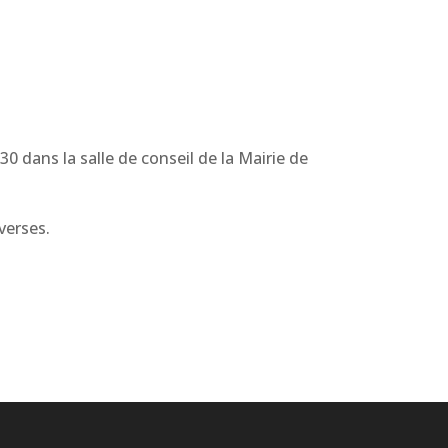
0 dans la salle de conseil de la Mairie de
verses.