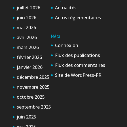
juillet 2026
Actualités
juin 2026
Actus réglementaires
mai 2026
Méta
avril 2026
Connexion
mars 2026
Flux des publications
février 2026
Flux des commentaires
janvier 2026
Site de WordPress-FR
décembre 2025
novembre 2025
octobre 2025
septembre 2025
juin 2025
mai 2025