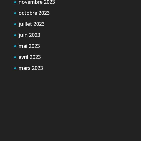
novembre 2023
octobre 2023
juillet 2023
juin 2023
mai 2023
avril 2023
mars 2023