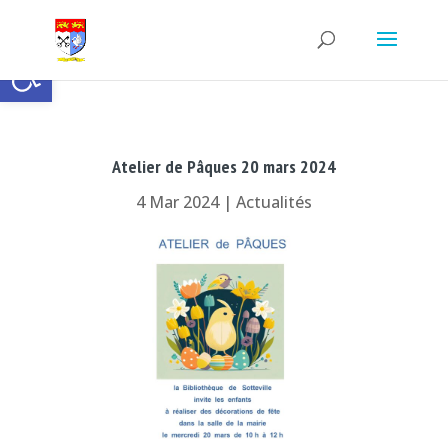
Ouvrir la barre d’outils
Atelier de Pâques 20 mars 2024
4 Mar 2024
|
Actualités