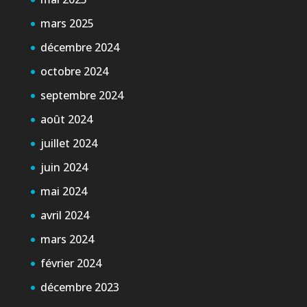
mars 2025
décembre 2024
octobre 2024
septembre 2024
août 2024
juillet 2024
juin 2024
mai 2024
avril 2024
mars 2024
février 2024
décembre 2023