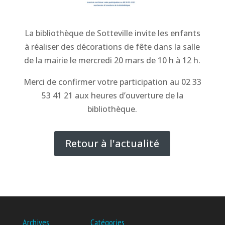
La bibliothèque de Sotteville invite les enfants
à réaliser des décorations de fête dans la salle
de la mairie le mercredi 20 mars de 10 h à 12 h.
Merci de confirmer votre participation au 02 33
53 41 21 aux heures d’ouverture de la
bibliothèque.
Retour à l'actualité
Archives
Catégories