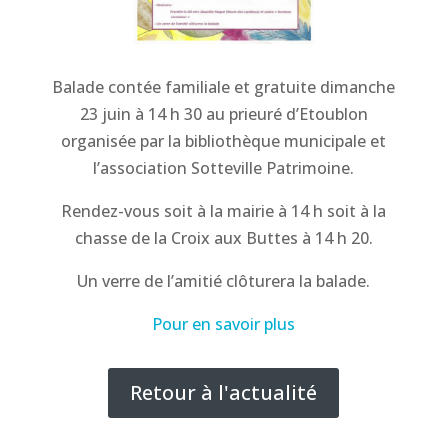
Balade contée familiale et gratuite dimanche
23 juin à 14 h 30 au prieuré d’Etoublon
organisée par la bibliothèque municipale et
l’association Sotteville Patrimoine.
Rendez-vous soit à la mairie à 14 h soit à la
chasse de la Croix aux Buttes à 14 h 20.
Un verre de l’amitié clôturera la balade.
Pour en savoir plus
Retour à l'actualité