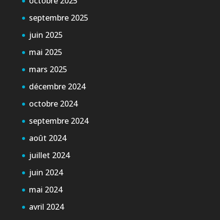
octobre 2025
septembre 2025
juin 2025
mai 2025
mars 2025
décembre 2024
octobre 2024
septembre 2024
août 2024
juillet 2024
juin 2024
mai 2024
avril 2024