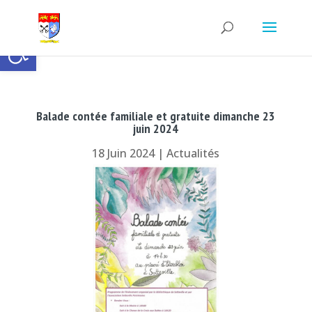
Ouvrir la barre d’outils
Balade contée familiale et gratuite dimanche 23
juin 2024
18 Juin 2024
|
Actualités