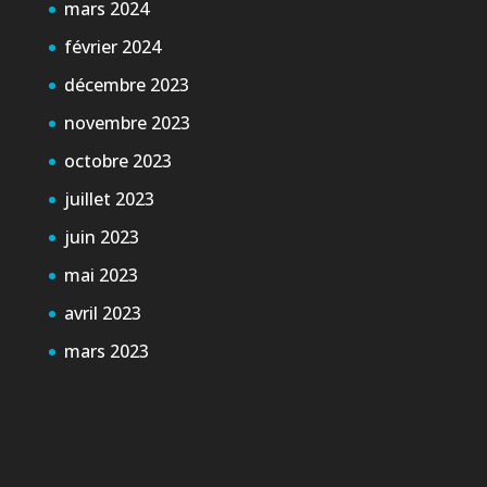
mars 2024
février 2024
décembre 2023
novembre 2023
octobre 2023
juillet 2023
juin 2023
mai 2023
avril 2023
mars 2023