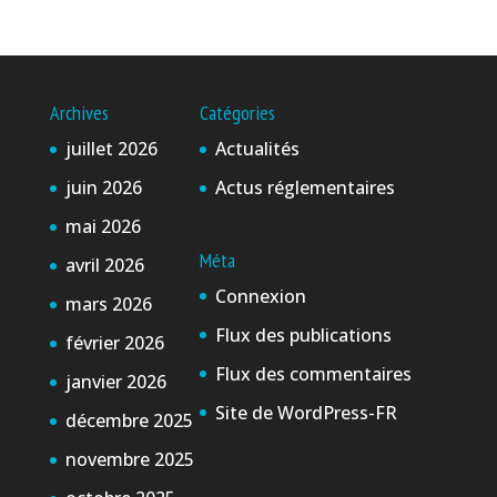
Archives
Catégories
juillet 2026
Actualités
juin 2026
Actus réglementaires
mai 2026
Méta
avril 2026
Connexion
mars 2026
Flux des publications
février 2026
Flux des commentaires
janvier 2026
Site de WordPress-FR
décembre 2025
novembre 2025