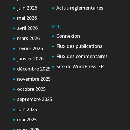
juin 2026
Actus réglementaires
mai 2026
Méta
avril 2026
Connexion
mars 2026
Flux des publications
février 2026
Flux des commentaires
janvier 2026
Site de WordPress-FR
décembre 2025
novembre 2025
octobre 2025
septembre 2025
juin 2025
mai 2025
mars 2025