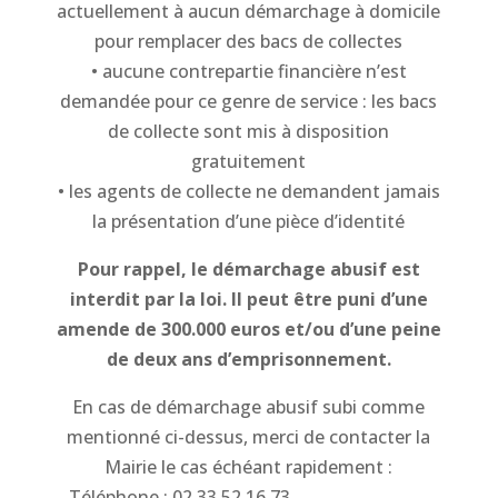
actuellement à aucun démarchage à domicile
pour remplacer des bacs de collectes
• aucune contrepartie financière n’est
demandée pour ce genre de service : les bacs
de collecte sont mis à disposition
gratuitement
• les agents de collecte ne demandent jamais
la présentation d’une pièce d’identité
Pour rappel, le démarchage abusif est
interdit par la loi. Il peut être puni d’une
amende de 300.000 euros et/ou d’une peine
de deux ans d’emprisonnement.
En cas de démarchage abusif subi comme
mentionné ci-dessus, merci de contacter la
Mairie le cas échéant rapidement :
Téléphone : 02 33 52 16 73