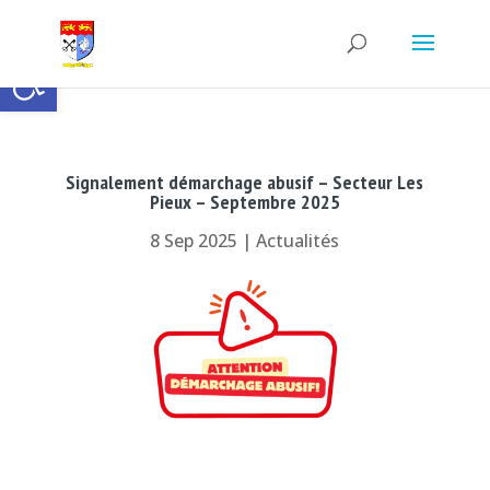
Ouvrir la barre d’outils
Signalement démarchage abusif – Secteur Les
Pieux – Septembre 2025
8 Sep 2025
|
Actualités