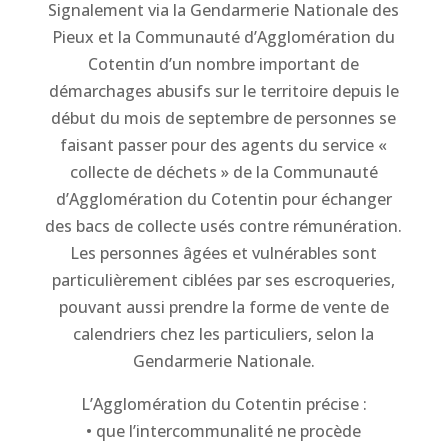
Signalement via la Gendarmerie Nationale des
Pieux et la Communauté d’Agglomération du
Cotentin d’un nombre important de
démarchages abusifs sur le territoire depuis le
début du mois de septembre de personnes se
faisant passer pour des agents du service «
collecte de déchets » de la Communauté
d’Agglomération du Cotentin pour échanger
des bacs de collecte usés contre rémunération.
Les personnes âgées et vulnérables sont
particulièrement ciblées par ses escroqueries,
pouvant aussi prendre la forme de vente de
calendriers chez les particuliers, selon la
Gendarmerie Nationale.
L’Agglomération du Cotentin précise :
• que l’intercommunalité ne procède