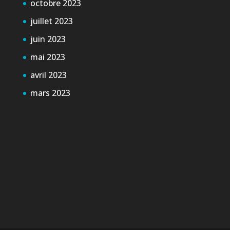
octobre 2023
juillet 2023
juin 2023
mai 2023
avril 2023
mars 2023