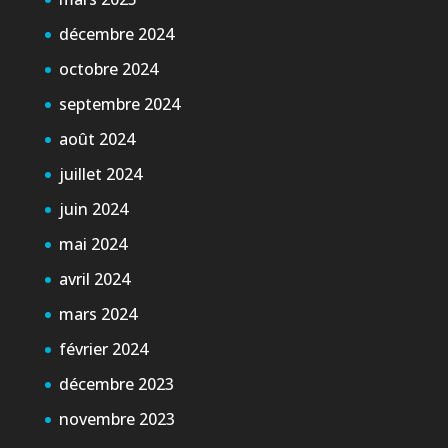
décembre 2024
octobre 2024
septembre 2024
août 2024
juillet 2024
juin 2024
mai 2024
avril 2024
mars 2024
février 2024
décembre 2023
novembre 2023