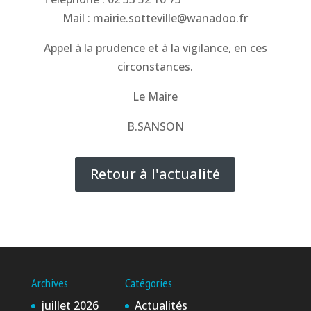
Mail : mairie.sotteville@wanadoo.fr
Appel à la prudence et à la vigilance, en ces
circonstances.
Le Maire
B.SANSON
Retour à l'actualité
Archives
Catégories
juillet 2026
Actualités